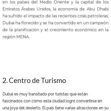
en los países del Medio Oriente y la capital de los
Emiratos Árabes Unidos, la economía de Abu Dhabi
ha sufrido el impacto de las recientes crisis petroleras;
Dubai ha florecido y se ha convertido en un campeón
de la planificación y el crecimiento económico en la
región MENA.
2. Centro de Turismo
Dubai es muy transitado por turistas que están
fascinados con cómo esta ciudad logró convertirse en
una joya del desierto. El país tiene varias atracciones en su