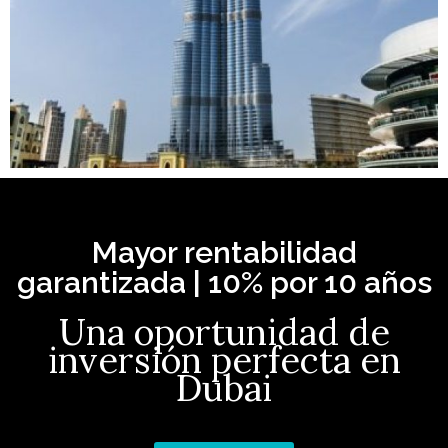
Mayor rentabilidad
garantizada | 10% por 10 años
Una oportunidad de
inversión perfecta en
Dubai