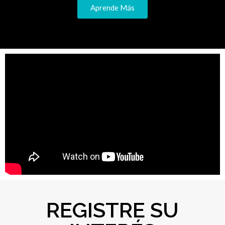
Aprende Más
REGISTRE SU