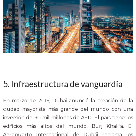
5. Infraestructura de vanguardia
En marzo de 2016, Dubai anunció la creación de la
ciudad mayorista más grande del mundo con una
inversión de 30 mil millones de AED. El país tiene los
edificios más altos del mundo, Burj Khalifa. El
Aeropuerto Internacional de Dubái reclama los