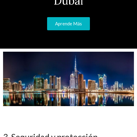
Dubai
Aprende Más