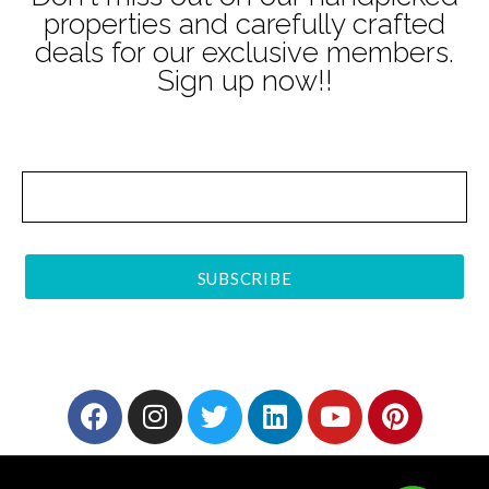
properties and carefully crafted
deals for our exclusive members.
Sign up now!!
SUBSCRIBE
Alternative: