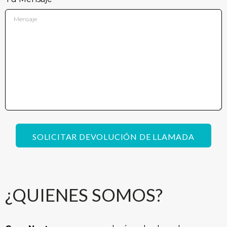
SOLICITAR DEVOLUCIÓN DE LLAMADA
Alternative:
¿QUIENES SOMOS?