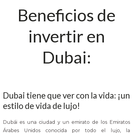
Beneficios de
invertir en
Dubai:
Dubai tiene que ver con la vida: ¡un
estilo de vida de lujo!
Dubái es una ciudad y un emirato de los Emiratos
Árabes Unidos conocida por todo el lujo, la