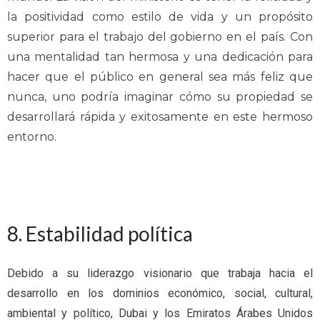
la positividad como estilo de vida y un propósito
superior para el trabajo del gobierno en el país. Con
una mentalidad tan hermosa y una dedicación para
hacer que el público en general sea más feliz que
nunca, uno podría imaginar cómo su propiedad se
desarrollará rápida y exitosamente en este hermoso
entorno.
8. Estabilidad política
Debido a su liderazgo visionario que trabaja hacia el
desarrollo en los dominios económico, social, cultural,
ambiental y político, Dubai y los Emiratos Árabes Unidos