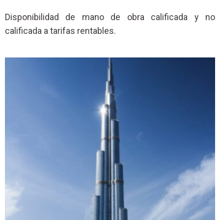
Disponibilidad de mano de obra calificada y no
calificada a tarifas rentables.