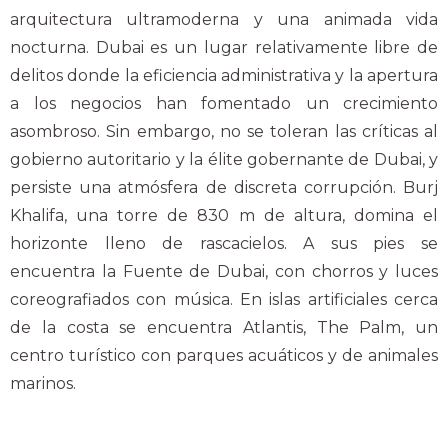
arquitectura ultramoderna y una animada vida
nocturna. Dubai es un lugar relativamente libre de
delitos donde la eficiencia administrativa y la apertura
a los negocios han fomentado un crecimiento
asombroso. Sin embargo, no se toleran las críticas al
gobierno autoritario y la élite gobernante de Dubai, y
persiste una atmósfera de discreta corrupción. Burj
Khalifa, una torre de 830 m de altura, domina el
horizonte lleno de rascacielos. A sus pies se
encuentra la Fuente de Dubai, con chorros y luces
coreografiados con música. En islas artificiales cerca
de la costa se encuentra Atlantis, The Palm, un
centro turístico con parques acuáticos y de animales
marinos.