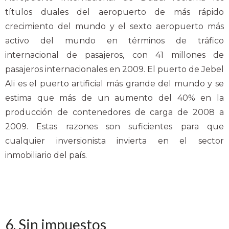
títulos duales del aeropuerto de más rápido
crecimiento del mundo y el sexto aeropuerto más
activo del mundo en términos de tráfico
internacional de pasajeros, con 41 millones de
pasajeros internacionales en 2009. El puerto de Jebel
Ali es el puerto artificial más grande del mundo y se
estima que más de un aumento del 40% en la
producción de contenedores de carga de 2008 a
2009. Estas razones son suficientes para que
cualquier inversionista invierta en el sector
inmobiliario del país.
6. Sin impuestos