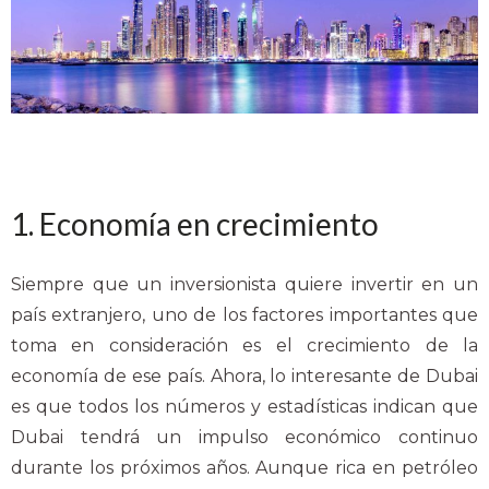
1. Economía en crecimiento
Siempre que un inversionista quiere invertir en un
país extranjero, uno de los factores importantes que
toma en consideración es el crecimiento de la
economía de ese país. Ahora, lo interesante de Dubai
es que todos los números y estadísticas indican que
Dubai tendrá un impulso económico continuo
durante los próximos años. Aunque rica en petróleo