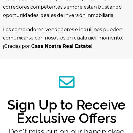
corredores competentes siempre están buscando
oportunidades ideales de inversión inmobiliaria.
Los compradores, vendedores e inquilinos pueden
comunicarse con nosotros en cualquier momento.
¡Gracias por
Casa Nostra Real Estate!
Sign Up to Receive
Exclusive Offers
Don't miss out on our handpicked