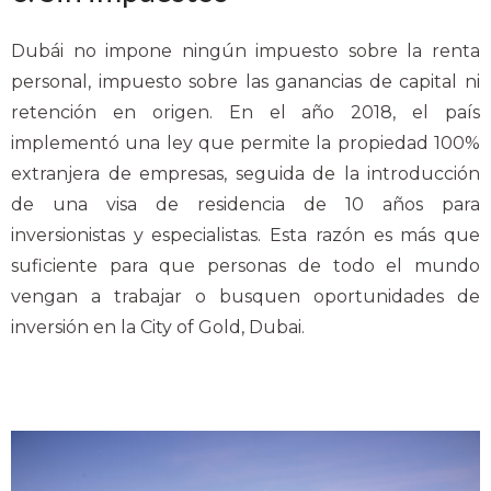
Dubái no impone ningún impuesto sobre la renta
personal, impuesto sobre las ganancias de capital ni
retención en origen. En el año 2018, el país
implementó una ley que permite la propiedad 100%
extranjera de empresas, seguida de la introducción
de una visa de residencia de 10 años para
inversionistas y especialistas. Esta razón es más que
suficiente para que personas de todo el mundo
vengan a trabajar o busquen oportunidades de
inversión en la City of Gold, Dubai.