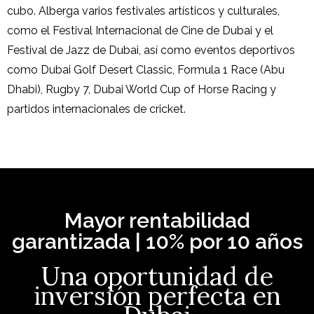
cubo. Alberga varios festivales artísticos y culturales,
como el Festival Internacional de Cine de Dubai y el
Festival de Jazz de Dubai, así como eventos deportivos
como Dubai Golf Desert Classic, Formula 1 Race (Abu
Dhabi), Rugby 7, Dubai World Cup of Horse Racing y
partidos internacionales de cricket.
Mayor rentabilidad
garantizada | 10% por 10 años
Una oportunidad de
inversión perfecta en