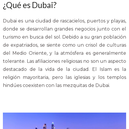
¿Qué es Dubai?
Dubai es una ciudad de rascacielos, puertos y playas,
donde se desarrollan grandes negocios junto con el
turismo en busca del sol. Debido a su gran población
de expatriados, se siente como un crisol de culturas
del Medio Oriente, y la atmósfera es generalmente
tolerante. Las afiliaciones religiosas no son un aspecto
destacado de la vida de la ciudad. El Islam es la
religión mayoritaria, pero las iglesias y los templos
hindúes coexisten con las mezquitas de Dubai.