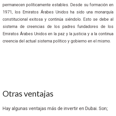
permanecen políticamente estables. Desde su formación en
1971, los Emiratos Árabes Unidos ha sido una monarquía
constitucional exitosa y continúa siéndolo. Esto se debe al
sistema de creencias de los padres fundadores de los
Emiratos Árabes Unidos en la paz y la justicia y a la continua
creencia del actual sistema político y gobierno en el mismo.
Otras ventajas
Hay algunas ventajas más de invertir en Dubai. Son;