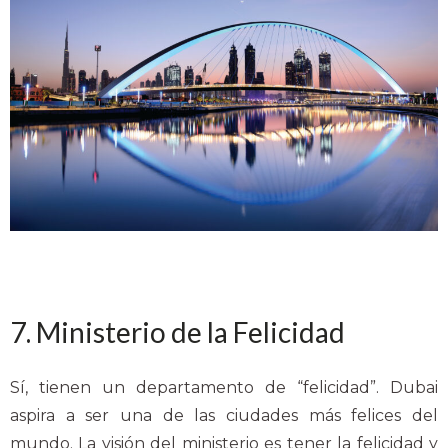
7. Ministerio de la Felicidad
Sí, tienen un departamento de “felicidad”. Dubai
aspira a ser una de las ciudades más felices del
mundo. La visión del ministerio es tener la felicidad y