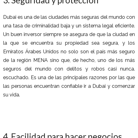
3. Seguridad y protección
Dubai es una de las ciudades más seguras del mundo con
una tasa de criminalidad baja y un sistema legal eficiente.
Un buen inversor siempre se asegura de que la ciudad en
la que se encuentra su propiedad sea segura, y los
Emiratos Árabes Unidos no solo son el país más seguro
de la región MENA sino que, de hecho, uno de los más
seguros del mundo con delitos y robos casi nunca.
escuchado. Es una de las principales razones por las que
las personas encuentran confiable ir a Dubai y comenzar
su vida.
4. Facilidad para hacer negocios