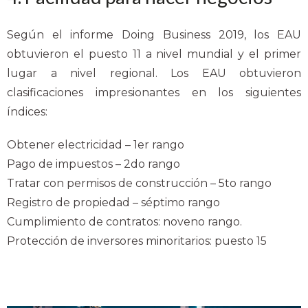
Según el informe Doing Business 2019, los EAU
obtuvieron el puesto 11 a nivel mundial y el primer
lugar a nivel regional. Los EAU obtuvieron
clasificaciones impresionantes en los siguientes
índices:
Obtener electricidad – 1er rango
Pago de impuestos – 2do rango
Tratar con permisos de construcción – 5to rango
Registro de propiedad – séptimo rango
Cumplimiento de contratos: noveno rango.
Protección de inversores minoritarios: puesto 15