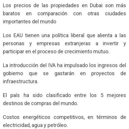
Los precios de las propiedades en Dubai son más
baratos en comparación con otras ciudades
importantes del mundo
Los EAU tienen una política liberal que alienta a las
personas y empresas extranjeras a invertir y
participar en el proceso de crecimiento mutuo.
La introducción del IVA ha impulsado los ingresos del
gobierno que se gastarán en proyectos de
infraestructura.
El país ha sido clasificado entre los 5 mejores
destinos de compras del mundo.
Costos energéticos competitivos, en términos de
electricidad, agua y petróleo.