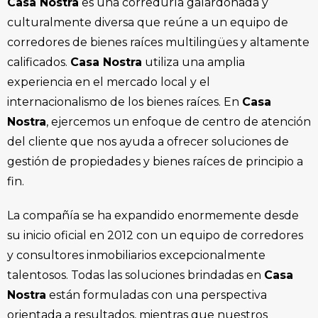
Casa Nostra
es una correduría galardonada y
culturalmente diversa que reúne a un equipo de
corredores de bienes raíces multilingües y altamente
calificados.
Casa Nostra
utiliza una amplia
experiencia en el mercado local y el
internacionalismo de los bienes raíces. En
Casa
Nostra
, ejercemos un enfoque de centro de atención
del cliente que nos ayuda a ofrecer soluciones de
gestión de propiedades y bienes raíces de principio a
fin.
La compañía se ha expandido enormemente desde
su inicio oficial en 2012 con un equipo de corredores
y consultores inmobiliarios excepcionalmente
talentosos. Todas las soluciones brindadas en
Casa
Nostra
están formuladas con una perspectiva
orientada a resultados, mientras que nuestros